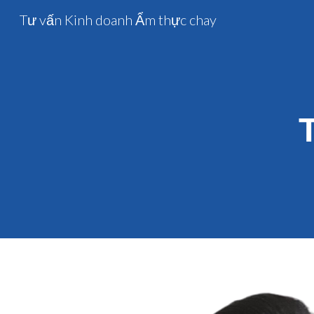
Tư vấn Kinh doanh Ẩm thực chay
Sk